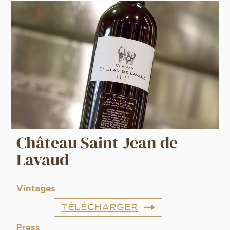
Château Saint-Jean de
Lavaud
Vintages
TÉLÉCHARGER
Press