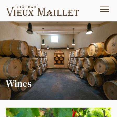
Wines