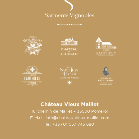
Château Vieux Maillet
16, chemin de Maillet – 33500 Pomerol
E-Mail :
info@chateau-vieux-maillet.com
Tel. +33 (0) 557 745 680